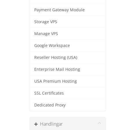
Payment Gateway Module
Storage VPS
Manage VPS
Google Workspace
Reseller Hosting (USA)
Enterprise Mail Hosting
USA Premium Hosting
SSL Certificates
Dedicated Proxy
Handlingar