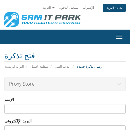
الإشتراك
تسجيل الدخول
العربية
شاهد العربة
تبديل
التنقل
فتح تذكرة
إرسال تذكرة جديدة
الدعم الفني
منطقة العميل
البوابة الرئيسية
Proxy Store
الإسم
البريد الإلكتروني