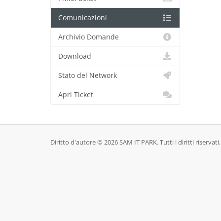
Comunicazioni
Archivio Domande
Download
Stato del Network
Apri Ticket
Diritto d'autore © 2026 SAM IT PARK. Tutti i diritti riservati.